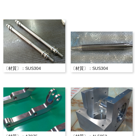
〔材質〕：SUS304
〔材質〕：SUS304