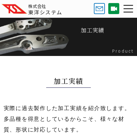
株式会社
東洋システム
加工実績
Product
加工実績
実際に過去製作した加工実績を紹介致します。
多品種を得意としているからこそ、様々な材
質、形状に対応しています。