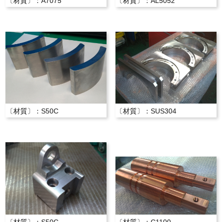
〔材質〕：A7075
〔材質〕：AL5052
〔材質〕：S50C
〔材質〕：SUS304